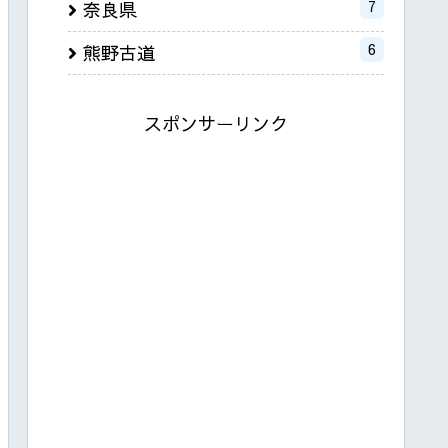
7
奈良県
6
熊野古道
スポンサーリンク