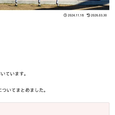
2024.11.18
2026.03.30
書いています。
についてまとめました。