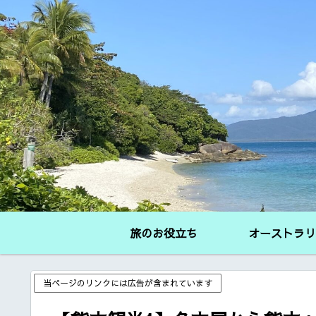
旅のお役立ち
オーストラリ
当ページのリンクには広告が含まれています