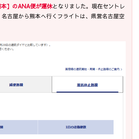
本】のANA便が運休
となりました。現在セントレ
。名古屋から熊本へ行くフライトは、県営名古屋空