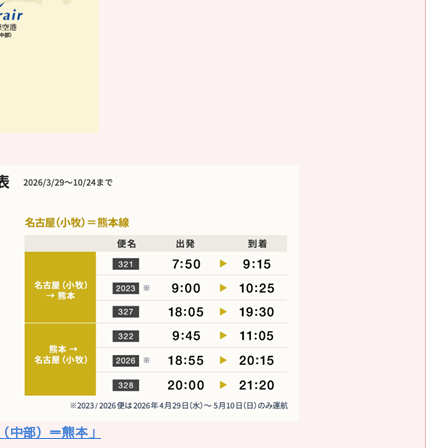
屋（中部）＝熊本」