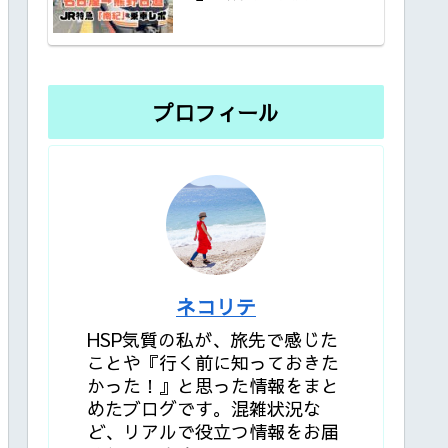
プロフィール
ネコリテ
HSP気質の私が、旅先で感じた
ことや『行く前に知っておきた
かった！』と思った情報をまと
めたブログです。混雑状況な
ど、リアルで役立つ情報をお届