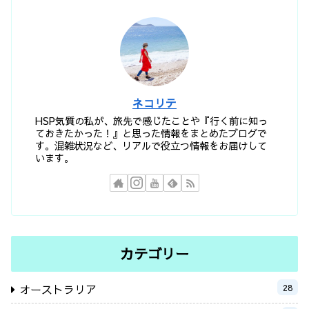
ネコリテ
HSP気質の私が、旅先で感じたことや『行く前に知っ
ておきたかった！』と思った情報をまとめたブログで
す。混雑状況など、リアルで役立つ情報をお届けして
います。
カテゴリー
オーストラリア
28