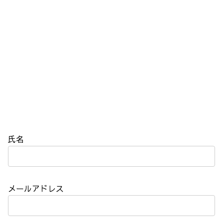
氏名
メールアドレス