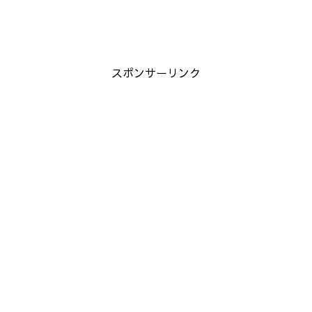
スポンサーリンク