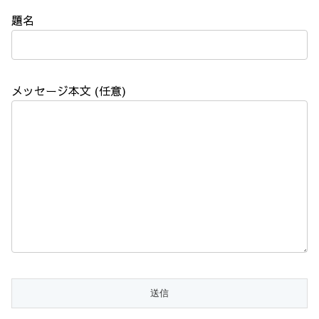
題名
メッセージ本文 (任意)