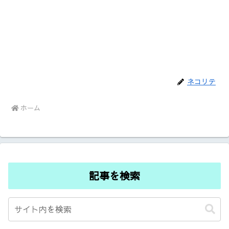
ネコリテ
ホーム
記事を検索