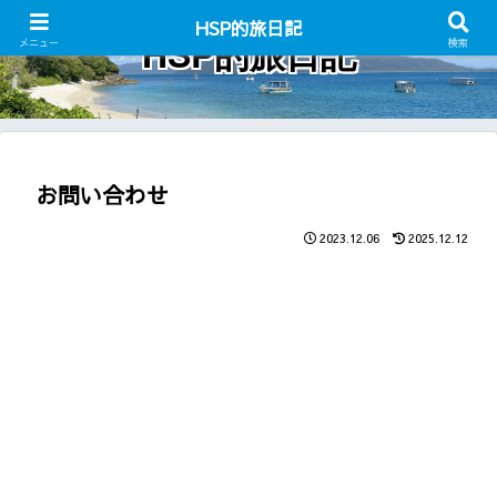
HSP的旅日記
HSP的旅日記
メニュー
検索
お問い合わせ
2023.12.06
2025.12.12