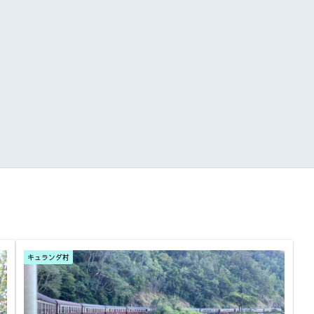
キュランダ村