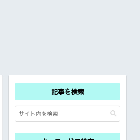
記事を検索