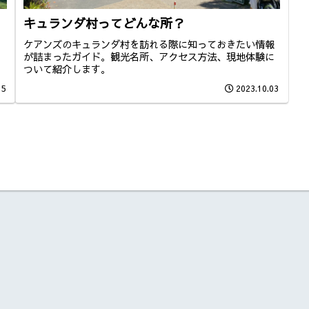
キュランダ村ってどんな所？
ケアンズのキュランダ村を訪れる際に知っておきたい情報
が詰まったガイド。観光名所、アクセス方法、現地体験に
ついて紹介します。
05
2023.10.03