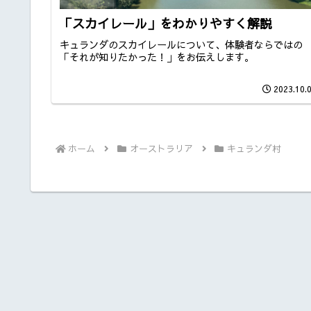
「スカイレール」をわかりやすく解説
キュランダのスカイレールについて、体験者ならではの
「それが知りたかった！」をお伝えします。
2023.10.
ホーム
オーストラリア
キュランダ村