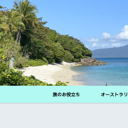
旅のお役立ち
オーストラリ