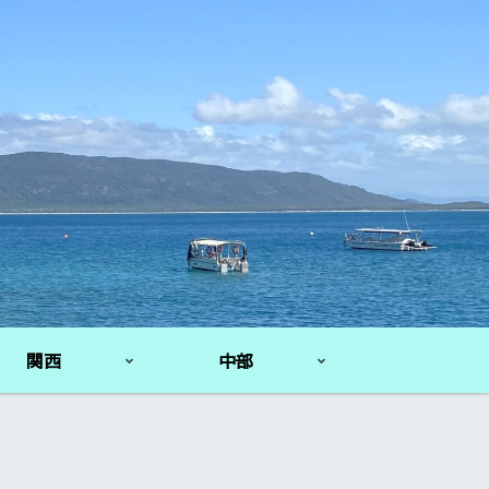
関西
中部