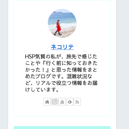
ネコリテ
HSP気質の私が、旅先で感じた
ことや『行く前に知っておきた
かった！』と思った情報をまと
めたブログです。混雑状況な
ど、リアルで役立つ情報をお届
けしています。