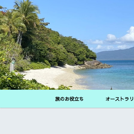
旅のお役立ち
オーストラリ