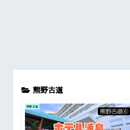
熊野古道
熊野古道