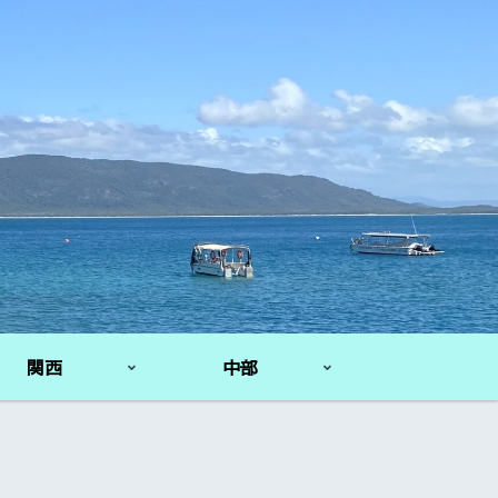
関西
中部