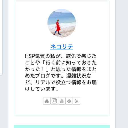
ネコリテ
HSP気質の私が、旅先で感じた
ことや『行く前に知っておきた
かった！』と思った情報をまと
めたブログです。混雑状況な
ど、リアルで役立つ情報をお届
けしています。