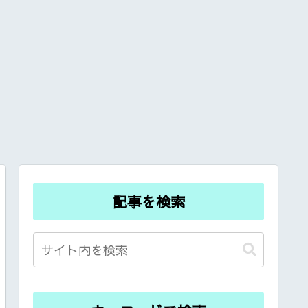
記事を検索