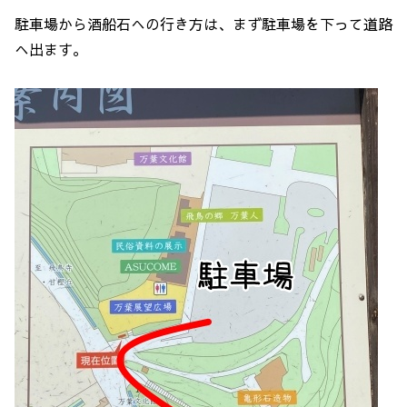
駐車場から酒船石への行き方は、まず駐車場を下って道路
へ出ます。