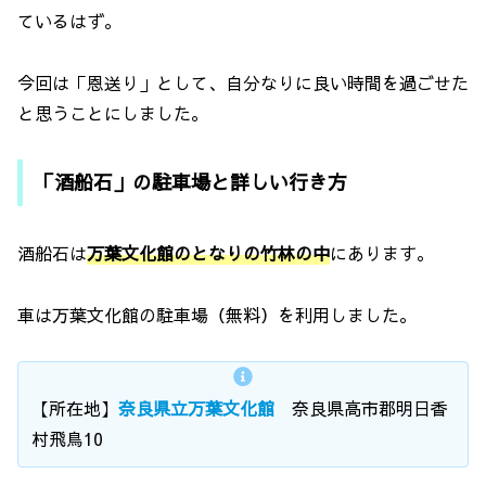
ているはず。
今回は「恩送り」として、自分なりに良い時間を過ごせた
と思うことにしました。
「酒船石」の駐車場と詳しい行き方
酒船石は
万葉文化館のとなりの竹林の中
にあります。
車は万葉文化館の駐車場（無料）を利用しました。
【所在地】
奈良県立万葉文化館
奈良県高市郡明日香
村飛鳥10