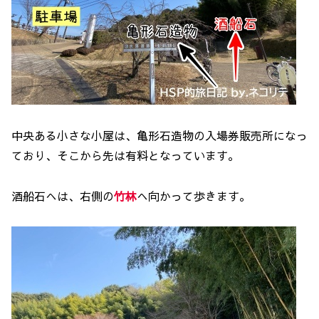
中央ある小さな小屋は、亀形石造物の入場券販売所になっ
ており、そこから先は有料となっています。
酒船石へは、右側の
竹林
へ向かって歩きます。