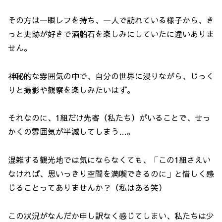
その方は一眼レフを持ち、一人で訪れている様子から、き
っと史跡が好きで酒船石を楽しみにしていたに違いありま
せん。
神秘的な雰囲気の中で、自分の世界に浸りながら、じっく
りと撮影や観察を楽しみたいはず。
それなのに、1組だけ先客（私たち）がいることで、せっ
かくの雰囲気が半減してしまう…。
混雑する観光地では気にならなくても、「この1組さえい
なければ、思いっきり空間を満喫できるのに」と惜しく感
じることってありませんか？（私はある笑）
この状況がなんだか申し訳なく感じてしまい、私たちは少