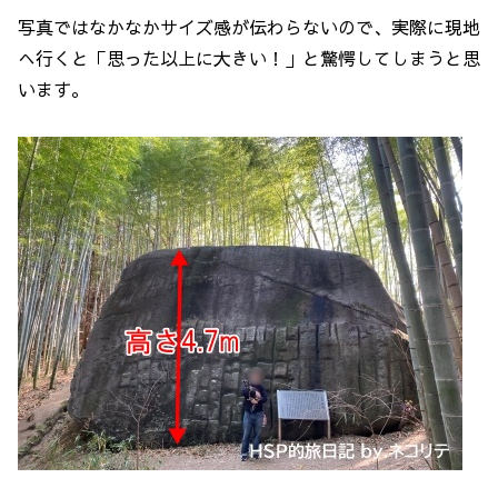
写真ではなかなかサイズ感が伝わらないので、実際に現地
へ行くと「思った以上に大きい！」と驚愕してしまうと思
います。