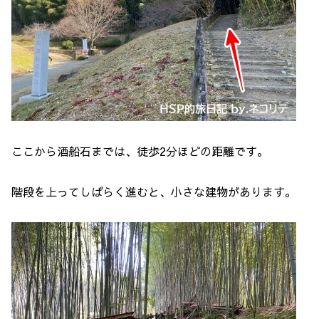
ここから酒船石までは、徒歩2分ほどの距離です。
階段を上ってしばらく進むと、小さな建物があります。