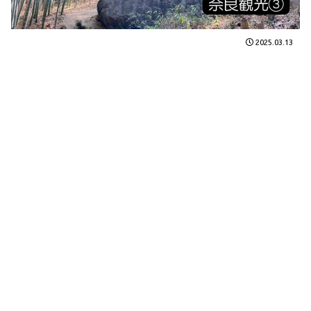
2025.03.13