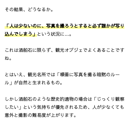
その結果、どうなるか。
「人は少ないのに、写真を撮ろうとすると必ず誰かが写り
込んでしまう」
という状況に…。
これは酒船石に限らず、観光オブジェでよくあることです
ね。
とはいえ、観光名所では「順番に写真を撮る暗黙のルー
ル」が自然と生まれるもの。
しかし酒船石のような歴史的遺物の場合は「じっくり観察
したい」という気持ちが優先されるため、人が少なくても
意外と撮影の難易度が上がります。