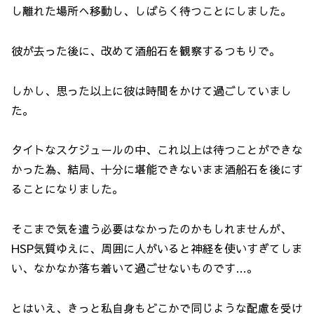
し離れた場所へ移動し、しばらく待つことにしました。
彼が去った後に、改めて酒船石を観察するつもりで。
しかし、思った以上に彼は時間をかけて過ごしていまし
た。
タイトなスケジュールの中、これ以上は待つことができな
かった為、結局、十分に堪能できないまま酒船石を後にす
ることになりました。
そこまで気を遣う必要はなかったのかもしれませんが、
HSP気質ゆえに、周囲に人がいると神経を使いすぎてしま
い、なかなか落ち着いて過ごせないものです…。
とはいえ、きっと私自身もどこかで同じような配慮を受け