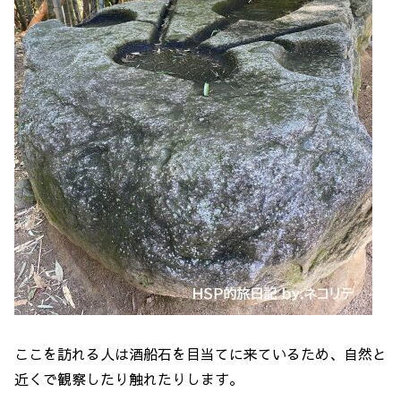
ここを訪れる人は酒船石を目当てに来ているため、自然と
近くで観察したり触れたりします。