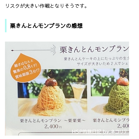
リスクが大きい作戦となりそうです。
栗きんとんモンブランの感想