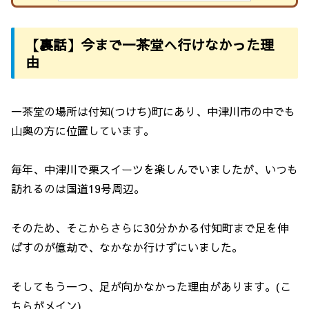
【裏話】今まで一茶堂へ行けなかった理
由
一茶堂の場所は付知(つけち)町にあり、中津川市の中でも
山奥の方に位置しています。
毎年、中津川で栗スイーツを楽しんでいましたが、いつも
訪れるのは国道19号周辺。
そのため、そこからさらに30分かかる付知町まで足を伸
ばすのが億劫で、なかなか行けずにいました。
そしてもう一つ、足が向かなかった理由があります。(こ
ちらがメイン)