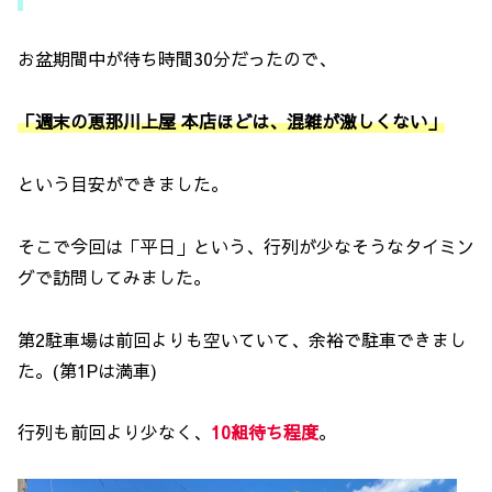
お盆期間中が待ち時間30分だったので、
「週末の恵那川上屋 本店ほど
は
、混雑が激しくない」
という目安ができました。
そこで今回は「平日」という、行列が少なそうなタイミン
グで訪問してみました。
第2駐車場は前回よりも空いていて、余裕で駐車できまし
た。(第1Pは満車)
行列も前回より少なく、
10組待ち程度
。