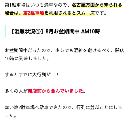
第1駐車場はいつも満車なので、
名古屋方面から来られる
場合は、
第2駐車場
を利用されるとスムーズ
です。
【混雑状況①】8月お盆期間中 AM10時
お盆期間中だったので、少しでも混雑を避けるべく、開店
10時に到着しました。
するとすでに大行列が！！
多くの人が
開店前から並んでいました
。
幸い第2駐車場へ駐車できたので、行列に並ぶことにしま
した。