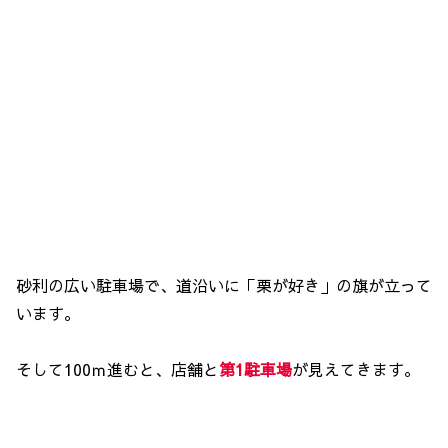
砂利の広い駐車場で、道沿いに「栗が好き」の旗が立って
います。
そして100ｍ進むと、店舗と
第1駐車場
が見えてきます。