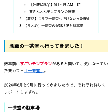
【混雑状況②】9月平日 AM11時
栗きんとんモンブランの感想
【裏話】今まで一茶堂へ行けなかった理由
【まとめ】一茶堂の混雑状況と駐車場
念願の一茶堂へ行ってきました！
数年前に
すごいモンブラン
があると聞いて、気になってい
た栗カフェ
「一茶堂」
。
2024年8月と9月に行ってきましたので、それぞれ詳しく
レポートしますね。
一茶堂の駐車場