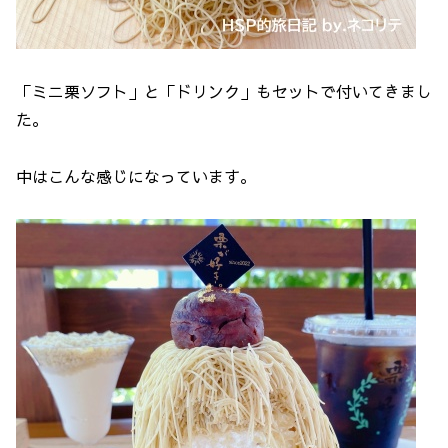
「ミニ栗ソフト」と「ドリンク」もセットで付いてきまし
た。
中はこんな感じになっています。