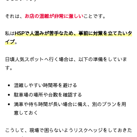
それは、
お店の混雑が非常に激しい
ことです。
私は
HSPで人混みが苦手なため、事前に対策を立てたいタ
イプ
。
日頃人気スポットへ行く場合は、以下の準備をしていま
す。
混雑しやすい時間帯を避ける
駐車場の場所や台数を確認する
満車や待ち時間が長い場合に備え、別のプランを用
意しておく
こうして、現場で困らないようリスクヘッジをしておきた