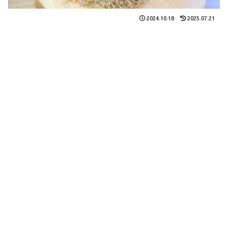
2024.10.18
2025.07.21