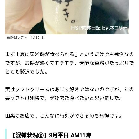
栗粉餅ソフト 1,150円
まず「夏に栗粉餅が食べられる」というだけでも感激なの
ですが、お餅が熱くてモチモチ、芳醇な栗粉がたっぷりで
とても贅沢でした。
実はソフトクリームはあまり好きではないのですが、この
栗ソフトは別格で、ぜひまた食べたいと思いました。
山奥のお店で、こんなに行列ができるのも納得です。
【混雑状況②】9月平日 AM11時