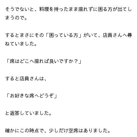
そうでないと、料理を持ったまま座れずに困る方が出てし
まうので。
するとまさにその「困っている方」がいて、店員さんへ尋
ねていました。
「席はどこへ座れば良いですか？」
すると店員さんは、
「お好きな席へどうぞ」
と返答していました。
確かにこの時点で、少しだけ空席はありました。