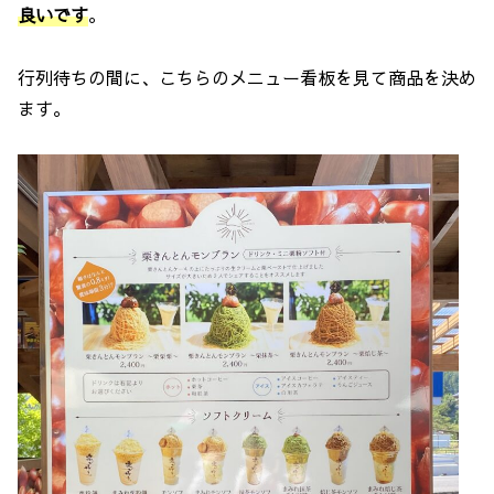
良いです
。
行列待ちの間に、こちらのメニュー看板を見て商品を決め
ます。