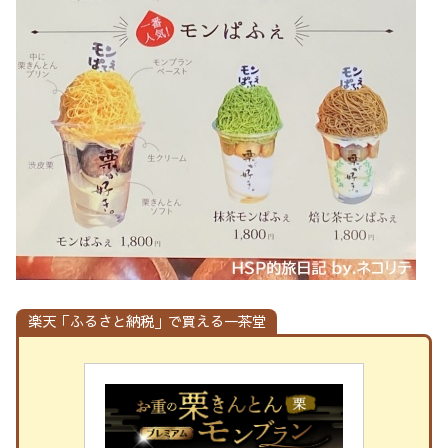
楽天「ふるさと納税」で買える一茶堂