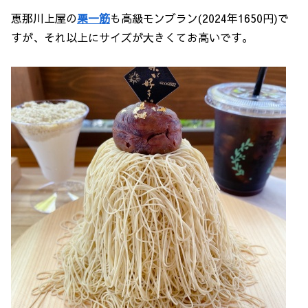
恵那川上屋の
栗一筋
も高級モンブラン(2024年1650円)で
すが、それ以上にサイズが大きくてお高いです。