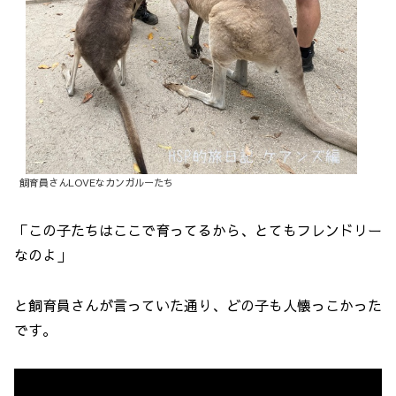
飼育員さんLOVEなカンガルーたち
「この子たちはここで育ってるから、とてもフレンドリー
なのよ」
と飼育員さんが言っていた通り、どの子も人懐っこかった
です。