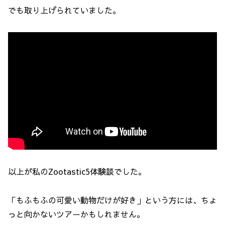
でも取り上げられていました。
以上が私のZootastic5体験談でした。
「もふもふの可愛い動物だけが好き」という方には、ちょ
っと向かないツアーかもしれません。