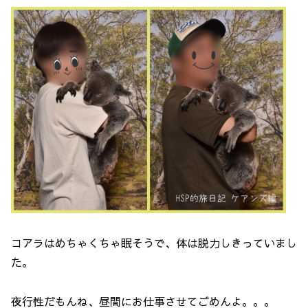
コアラはめちゃくちゃ眠そうで、体は脱力しきっていまし
た。
夜行性だもんね、昼間にお仕事させてごめんよ。。。