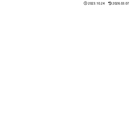
2023.10.24
2026.03.07