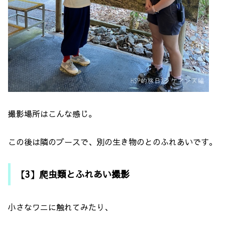
撮影場所はこんな感じ。
この後は隣のブースで、別の生き物のとのふれあいです。
【3】爬虫類とふれあい撮影
小さなワニに触れてみたり、