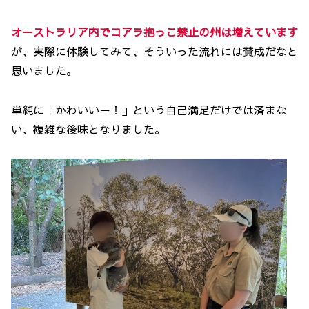
オーストラリア内でコアラ抱っこ禁止の州は増えています
が、実際に体験してみて、そういった流れには賛成だなと
思いました。
単純に「かわいいー！」という自己満足だけでは済まな
い、複雑な後味となりました。