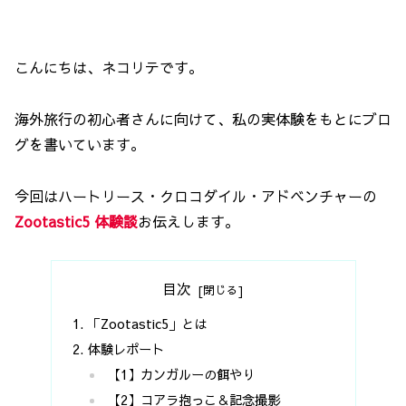
こんにちは、ネコリテです。
海外旅行の初心者さんに向けて、私の実体験をもとにブロ
グを書いています。
今回はハートリース・クロコダイル・アドベンチャーの
Zootastic5
体験談
お伝えします。
目次
「Zootastic5」とは
体験レポート
【1】カンガルーの餌やり
【2】コアラ抱っこ＆記念撮影