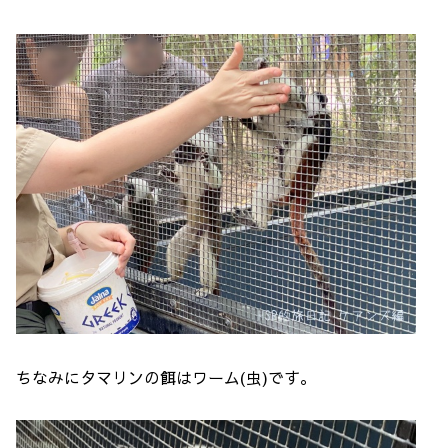
ちなみにタマリンの餌はワーム(虫)です。