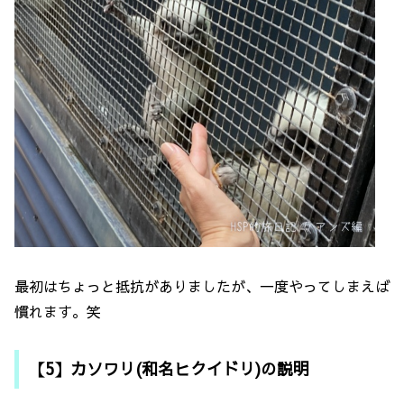
最初はちょっと抵抗がありましたが、一度やってしまえば
慣れます。笑
【5】カソワリ(和名ヒクイドリ)の説明