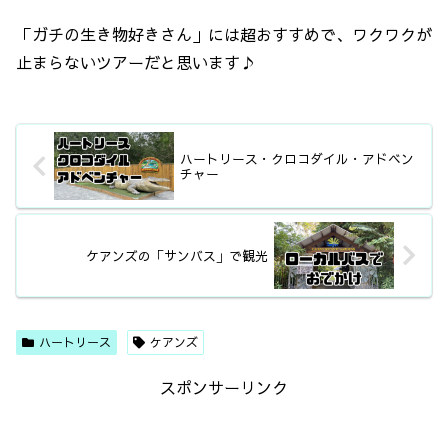
「ガチの生き物好きさん」には超おすすめで、ワクワクが
止まらないツアーだと思います♪
ハートリース・クロコダイル・アドベン
チャー
ケアンズの「サンバス」で観光
ハートリース
ケアンズ
スポンサーリンク