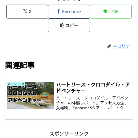
X
Facebook
LINE
コピー
ネコリテ
関連記事
ハートリース・クロコダイル・ア
ハートリース
ドベンチャー
ハートリース・クロコダイル・アドベン
チャーの体験レポート。アクセス方法、
入場料、Zootastic5ツアー、ボートクル
ーズについて詳しく解説します。
スポンサーリンク