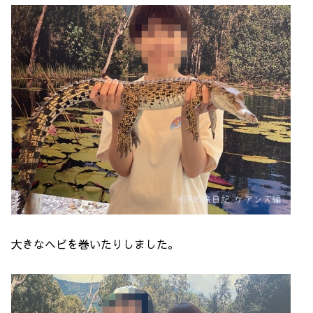
大きなヘビを巻いたりしました。