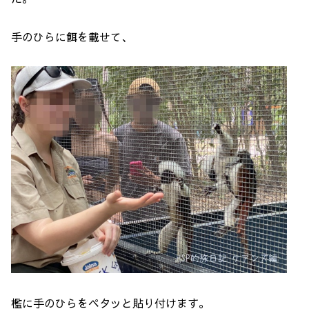
手のひらに餌を載せて、
檻に手のひらをペタッと貼り付けます。