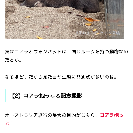
実はコアラとウォンバットは、同じルーツを持つ動物なの
だとか。
なるほど、だから見た目や生態に共通点が多いのね。
【2】コアラ抱っこ＆記念撮影
オーストラリア旅行の最大の目的がこちら、
コアラ抱っ
こ！