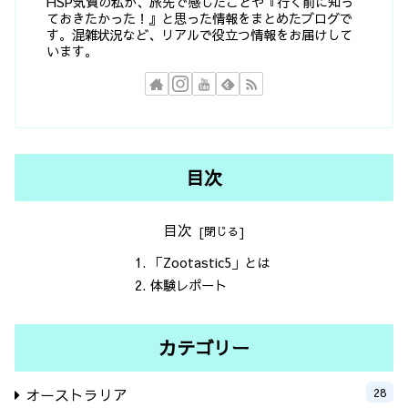
HSP気質の私が、旅先で感じたことや『行く前に知っ
ておきたかった！』と思った情報をまとめたブログで
す。混雑状況など、リアルで役立つ情報をお届けして
います。
目次
目次
「Zootastic5」とは
体験レポート
カテゴリー
オーストラリア
28