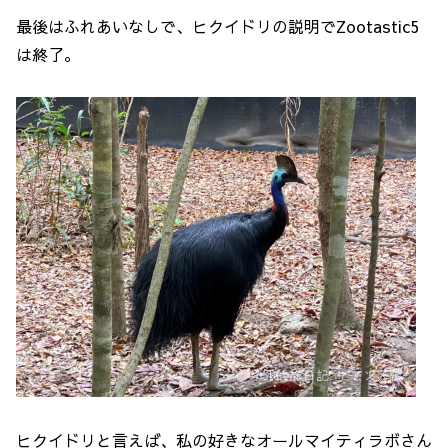
最後はふれあいなしで、ヒクイドリの説明でZootastic5
は終了。
ヒクイドリと言えば、私の好きなオールマイティラボさん